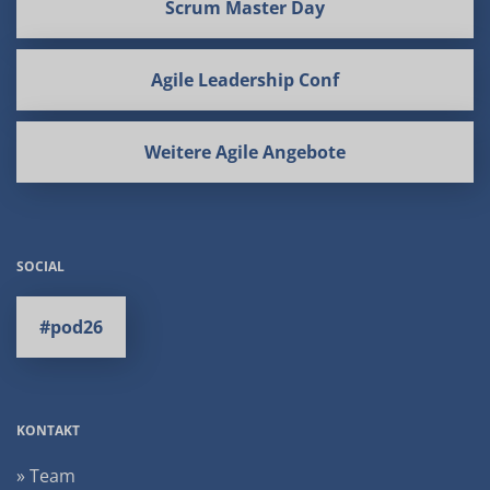
Scrum Master Day
Agile Leadership Conf
Weitere Agile Angebote
SOCIAL
#pod26
KONTAKT
» Team