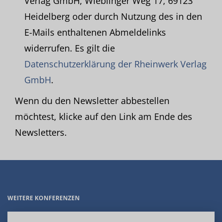
Verlag GmbH, Wieblinger Weg 17, 69123
Heidelberg oder durch Nutzung des in den
E-Mails enthaltenen Abmeldelinks
widerrufen. Es gilt die
Datenschutzerklärung der Rheinwerk Verlag
GmbH
.
Wenn du den Newsletter abbestellen
möchtest, klicke auf den Link am Ende des
Newsletters.
WEITERE KONFERENZEN