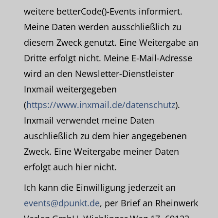
weitere betterCode()-Events informiert.
Meine Daten werden ausschließlich zu
diesem Zweck genutzt. Eine Weitergabe an
Dritte erfolgt nicht. Meine E-Mail-Adresse
wird an den Newsletter-Dienstleister
Inxmail weitergegeben
(
https://www.inxmail.de/datenschutz
).
Inxmail verwendet meine Daten
auschließlich zu dem hier angegebenen
Zweck. Eine Weitergabe meiner Daten
erfolgt auch hier nicht.
Ich kann die Einwilligung jederzeit an
events@dpunkt.de
, per Brief an Rheinwerk