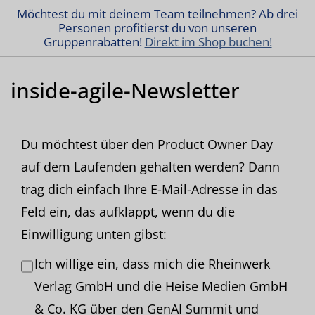
Möchtest du mit deinem Team teilnehmen? Ab drei
Personen profitierst du von unseren
Gruppenrabatten!
Direkt im Shop buchen!
inside-agile-Newsletter
Du möchtest über den Product Owner Day
auf dem Laufenden gehalten werden? Dann
trag dich einfach Ihre E-Mail-Adresse in das
Feld ein, das aufklappt, wenn du die
Einwilligung unten gibst:
Ich willige ein, dass mich die Rheinwerk
Verlag GmbH und die Heise Medien GmbH
& Co. KG über den GenAI Summit und