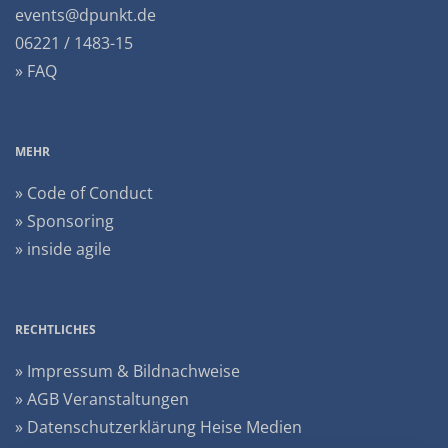
events@dpunkt.de
06221 / 1483-15
» FAQ
MEHR
» Code of Conduct
» Sponsoring
» inside agile
RECHTLICHES
» Impressum & Bildnachweise
» AGB Veranstaltungen
» Datenschutzerklärung Heise Medien