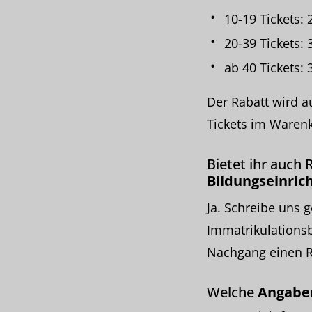
10-19 Tickets:
20-39 Tickets:
ab 40 Tickets:
Der Rabatt wird a
Tickets im Warenk
Bietet ihr auch 
Bildungseinric
Ja. Schreibe uns 
Immatrikulationsb
Nachgang einen R
Welche
Angabe