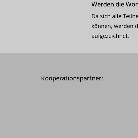
Werden die Wo
Da sich alle Tei
können, werden d
aufgezeichnet.
Kooperationspartner: