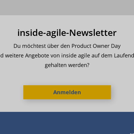
inside-agile-Newsletter
Du möchtest über den Product Owner Day
d weitere Angebote von inside agile auf dem Laufen
gehalten werden?
Anmelden