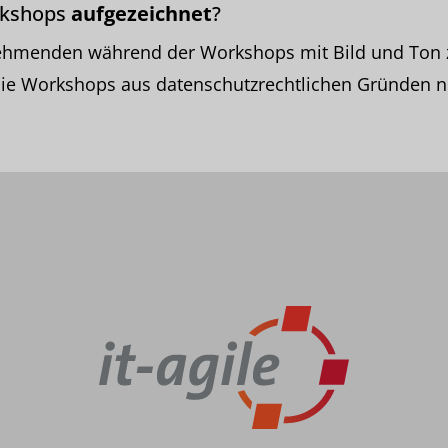
rkshops
aufgezeichnet
?
lnehmenden während der Workshops mit Bild und Ton 
ie Workshops aus datenschutzrechtlichen Gründen n